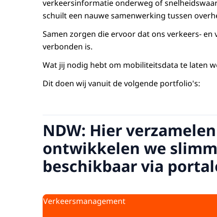
verkeersinformatie onderweg of snelheidswaars
schuilt een nauwe samenwerking tussen overhed
Samen zorgen die ervoor dat ons verkeers- en 
verbonden is.
Wat jij nodig hebt om mobiliteitsdata te laten 
Dit doen wij vanuit de volgende portfolio's:
NDW: Hier verzamelen 
ontwikkelen we slimm
beschikbaar via portal
Verkeersmanagement