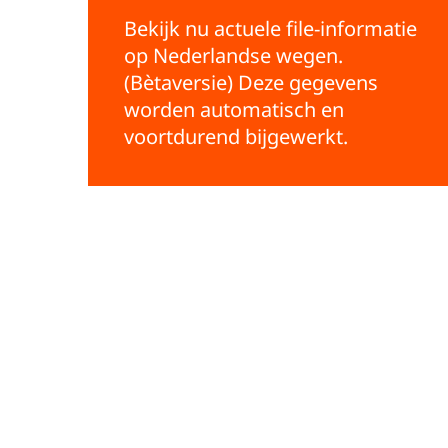
Bekijk nu actuele file-informatie
op Nederlandse wegen.
(Bètaversie) Deze gegevens
worden automatisch en
voortdurend bijgewerkt.