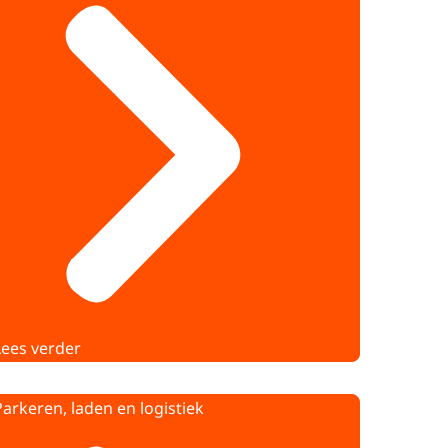
Lees verder
Parkeren, laden en logistiek