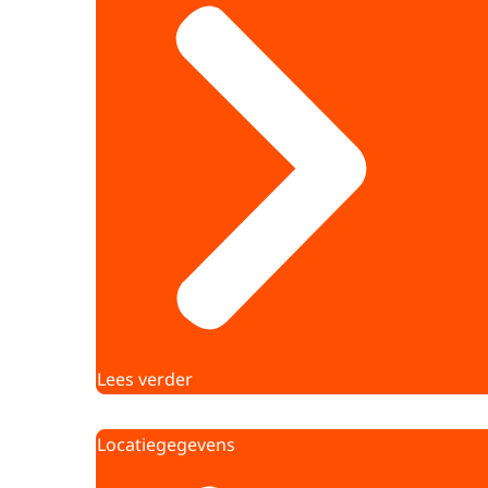
Lees verder
Locatiegegevens