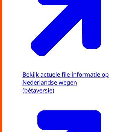
Bekijk actuele file-informatie op
Nederlandse wegen
(bètaversie)