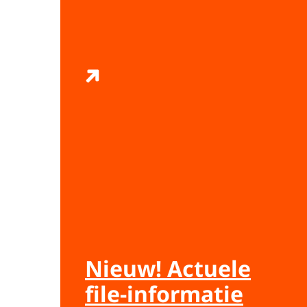
Nieuw! Actuele
file-informatie