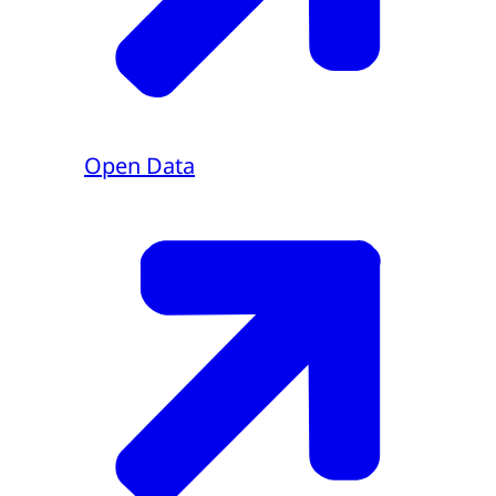
Open Data