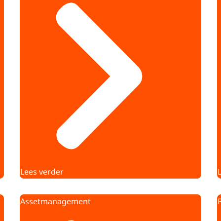
Lees verder
Assetmanagement