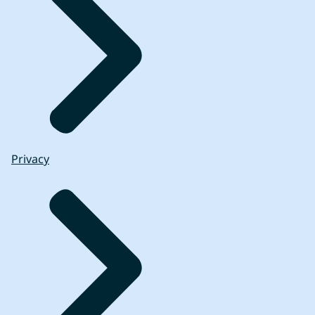
Privacy