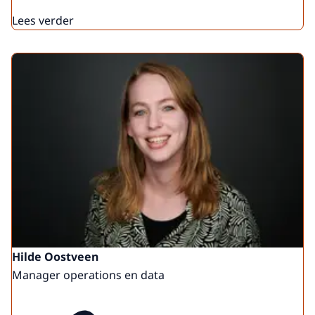
Lees verder
Hilde Oostveen
Manager operations en data