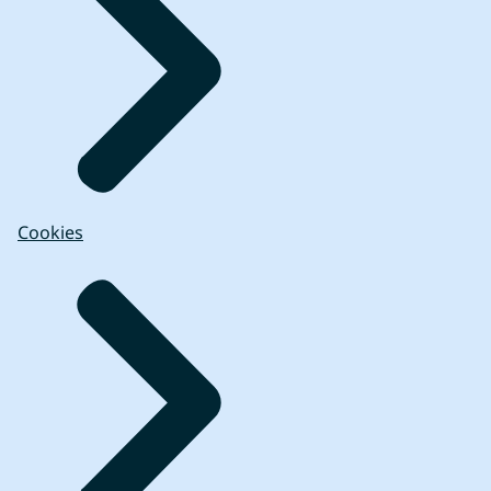
Cookies