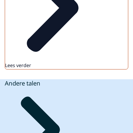
Lees verder
Andere talen