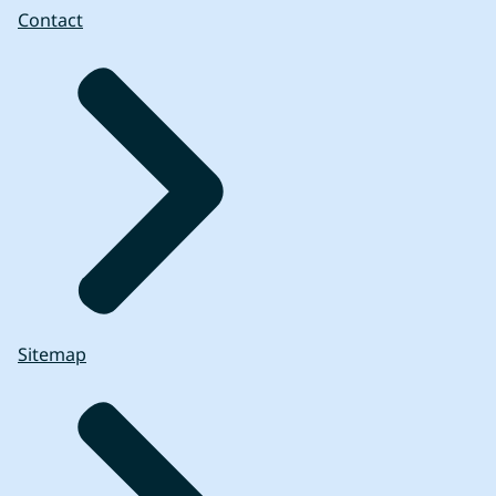
Contact
Sitemap