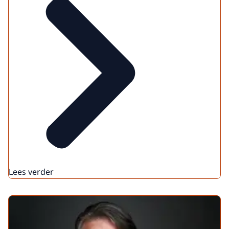
Lees verder