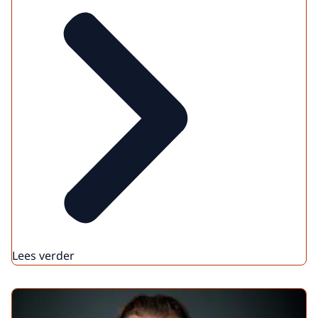
Lees verder