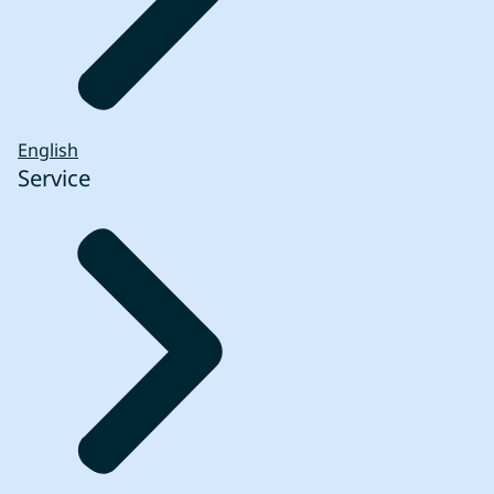
English
Service