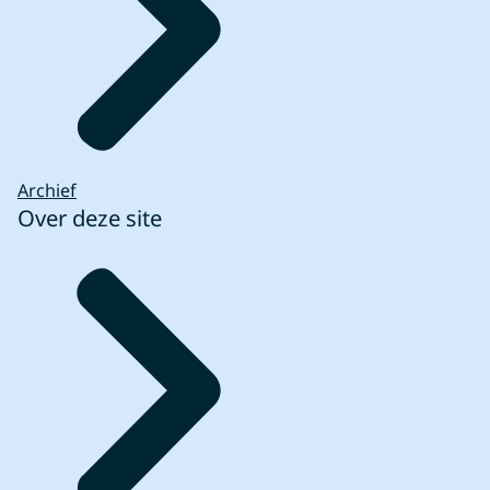
Archief
Over deze site