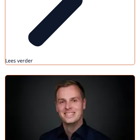
Lees verder