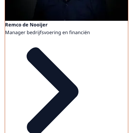
Remco de Nooijer
Manager bedrijfsvoering en financiën