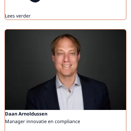
Lees verder
Daan Arnoldussen
Manager innovatie en compliance