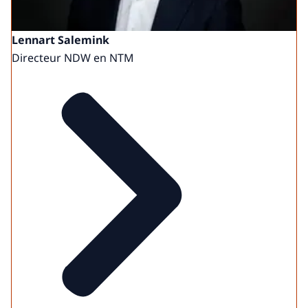
Lennart Salemink
Directeur NDW en NTM