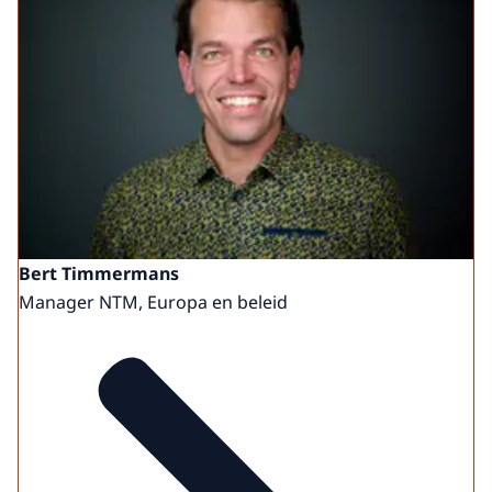
Bert Timmermans
Manager NTM, Europa en beleid