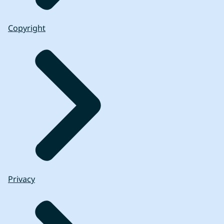
Copyright
Privacy