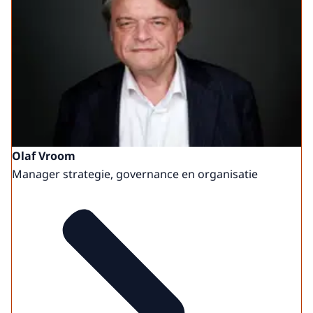
Olaf Vroom
Manager strategie, governance en organisatie