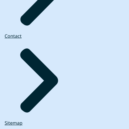
Contact
Sitemap