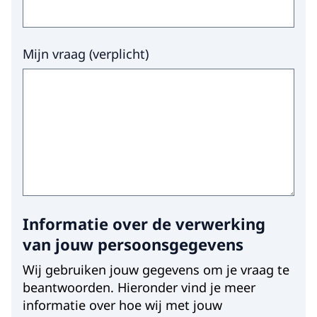
Mijn vraag
(
verplicht
)
Informatie over de verwerking
van jouw persoonsgegevens
Wij gebruiken jouw gegevens om je vraag te
beantwoorden. Hieronder vind je meer
informatie over hoe wij met jouw