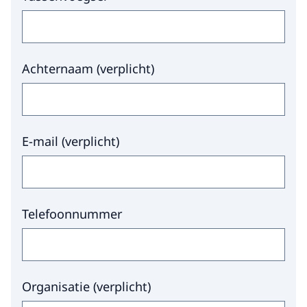
Achternaam
(
verplicht
)
E-mail
(
verplicht
)
Telefoonnummer
Organisatie
(
verplicht
)