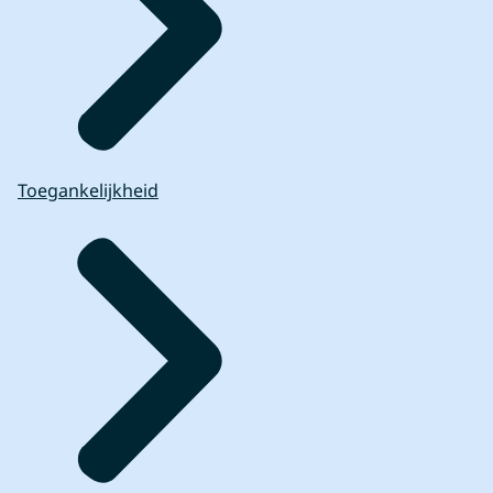
Toegankelijkheid