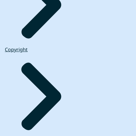
Copyright