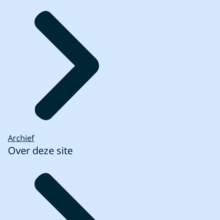
Archief
Over deze site