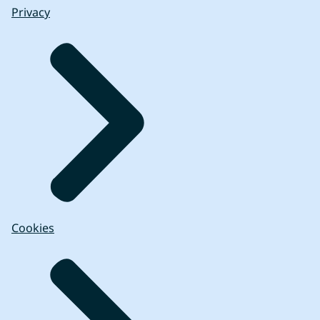
Privacy
Cookies