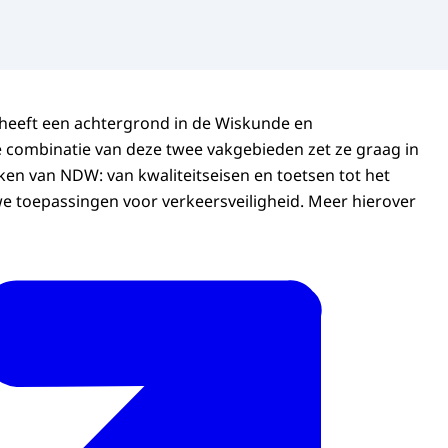
heeft een achtergrond in de Wiskunde en
 combinatie van deze twee vakgebieden zet ze graag in
kken van NDW: van kwaliteitseisen en toetsen tot het
 toepassingen voor verkeersveiligheid. Meer hierover