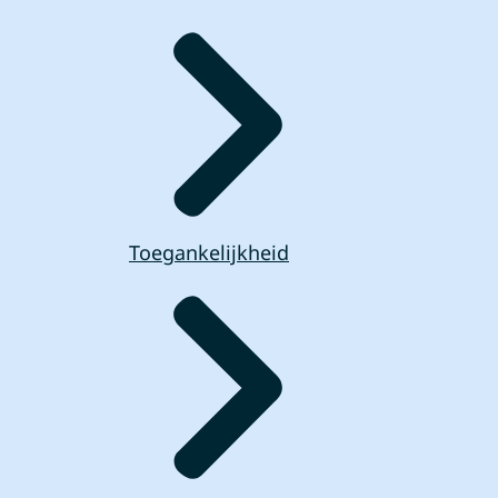
Toegankelijkheid