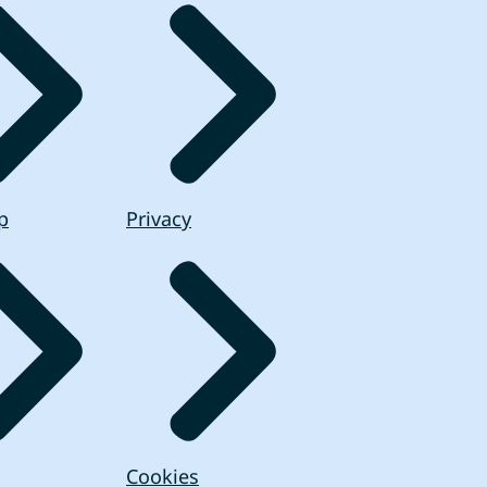
p
Privacy
Cookies