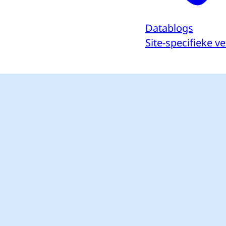
Datablogs
Site-specifieke 