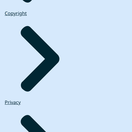
Copyright
Privacy