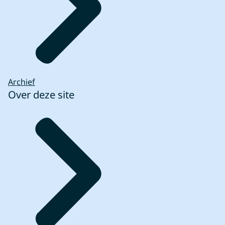
Archief
Over deze site