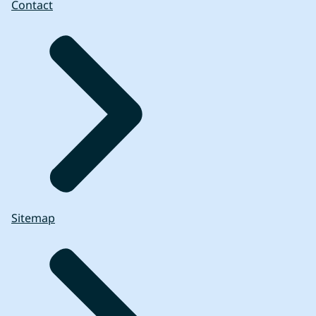
Contact
Sitemap