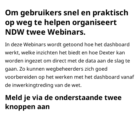
Om gebruikers snel en praktisch
op weg te helpen organiseert
NDW twee Webinars.
In deze Webinars wordt getoond hoe het dashboard
werkt, welke inzichten het biedt en hoe Dexter kan
worden ingezet om direct met de data aan de slag te
gaan. Zo kunnen wegbeheerders zich goed
voorbereiden op het werken met het dashboard vanaf
de inwerkingtreding van de wet.
Meld je via de onderstaande twee
knoppen aan