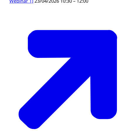
Webinar 1)
23/04/2026 10:30 – 12:00