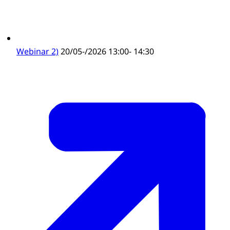
Webinar 2)
20/05-/2026 13:00- 14:30