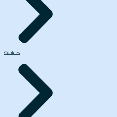
Cookies