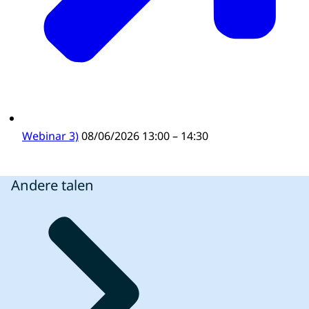
Webinar 3)
08/06/2026 13:00 – 14:30
Andere talen