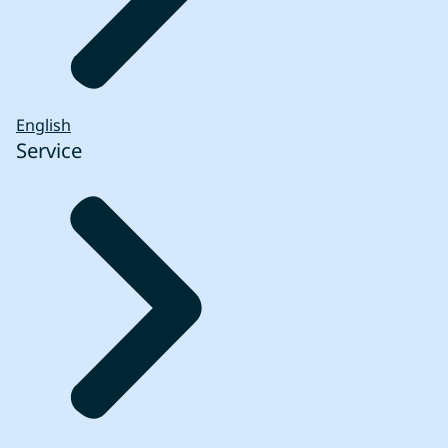
English
Service