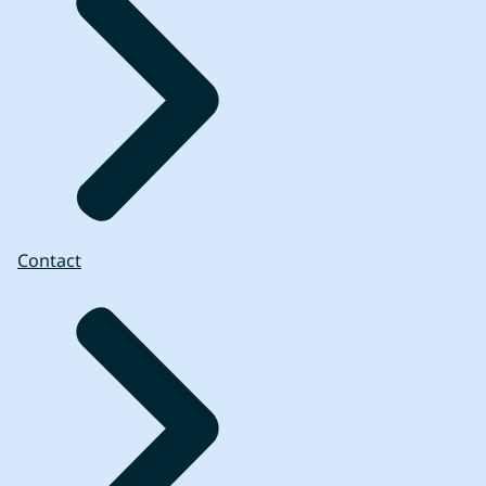
Contact