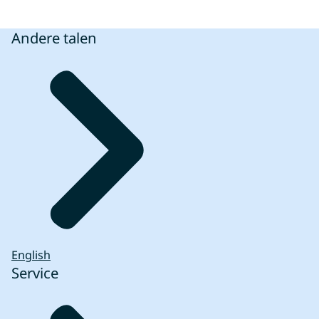
Andere talen
English
Service