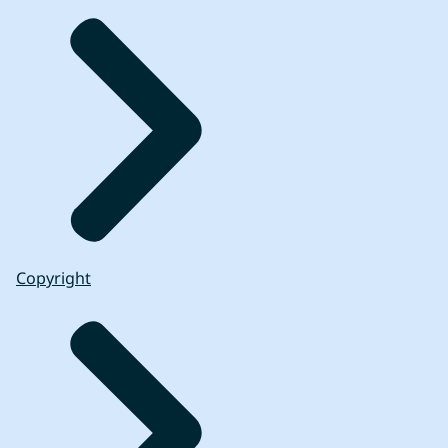
Copyright