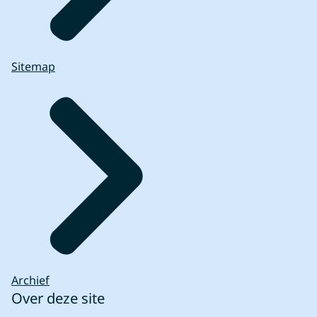
Sitemap
Archief
Over deze site