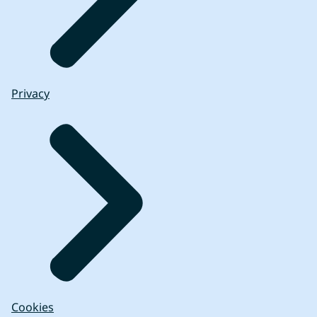
Privacy
Cookies