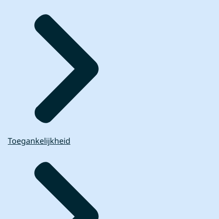
Toegankelijkheid