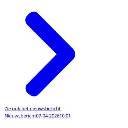
Zie ook het nieuwsbericht
Nieuwsbericht
07-04-2026
10:01