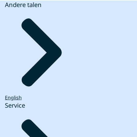
Andere talen
English
Service