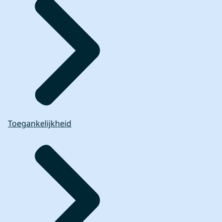
Toegankelijkheid