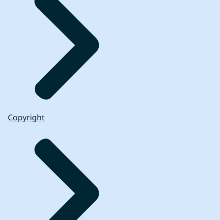
Copyright