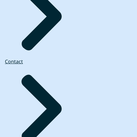
Contact