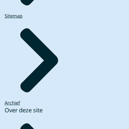
Sitemap
Archief
Over deze site