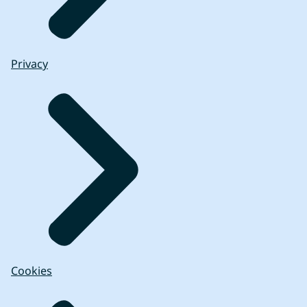
Privacy
Cookies