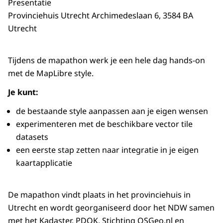
Presentatie
Provinciehuis Utrecht Archimedeslaan 6, 3584 BA
Utrecht
Tijdens de mapathon werk je een hele dag hands-on
met de MapLibre style.
Je kunt:
de bestaande style aanpassen aan je eigen wensen
experimenteren met de beschikbare vector tile
datasets
een eerste stap zetten naar integratie in je eigen
kaartapplicatie
De mapathon vindt plaats in het provinciehuis in
Utrecht en wordt georganiseerd door het NDW samen
met het Kadaster, PDOK, Stichting OSGeo.nl en