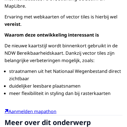
MapLibre.
Ervaring met webkaarten of vector tiles is hierbij wel
vereist
.
Waarom deze ontwikkeling interessant is
De nieuwe kaartstijl wordt binnenkort gebruikt in de
NDW Bereikbaarheidskaart. Dankzij vector tiles zijn
belangrijke verbeteringen mogelijk, zoals:
straatnamen uit het Nationaal Wegenbestand direct
zichtbaar
duidelijker leesbare plaatsnamen
meer flexibiliteit in styling dan bij rasterkaarten
Aanmelden mapathon
Meer over dit onderwerp