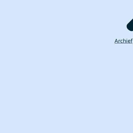
Archief