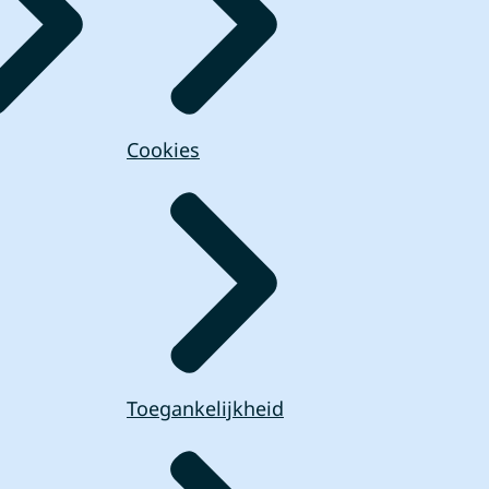
Cookies
Toegankelijkheid